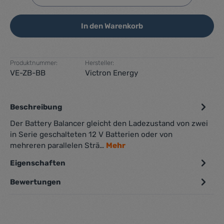
In den Warenkorb
Produktnummer:
Hersteller:
VE-ZB-BB
Victron Energy
Beschreibung
Der Battery Balancer gleicht den Ladezustand von zwei
in Serie geschalteten 12 V Batterien oder von
mehreren parallelen Strä…
Mehr
Eigenschaften
Bewertungen