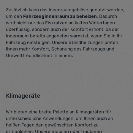
Zusätzlich kann das Innenraumgebläse genutzt werden,
um den
Fahrzeuginnenraum zu beheizen
. Dadurch
wird nicht nur das Eiskratzen an kalten Wintertagen
überflüssig, sondern auch der Komfort erhöht, da der
Innenraum bereits angenehm warm ist, wenn Sie in Ihr
Fahrzeug einsteigen. Unsere Standheizungen bieten
Ihnen mehr Komfort, Schonung des Fahrzeugs und
Umweltfreundlichkeit in einem.
Klimageräte
Wir bieten eine breite Palette an Klimageräten für
unterschiedliche Anwendungen, um Ihnen auch an
heißen Tagen den gewünschten Komfort zu
ermöglichen. Unsere mobilen oder tragbaren