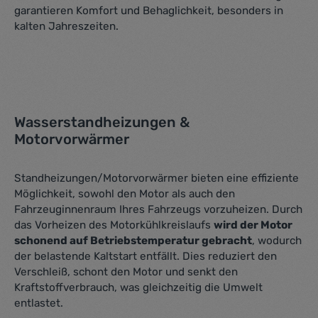
garantieren Komfort und Behaglichkeit, besonders in
kalten Jahreszeiten.
Wasserstandheizungen &
Motorvorwärmer
Standheizungen/Motorvorwärmer bieten eine effiziente
Möglichkeit, sowohl den Motor als auch den
Fahrzeuginnenraum Ihres Fahrzeugs vorzuheizen. Durch
das Vorheizen des Motorkühlkreislaufs
wird der Motor
schonend auf Betriebstemperatur gebracht
, wodurch
der belastende Kaltstart entfällt. Dies reduziert den
Verschleiß, schont den Motor und senkt den
Kraftstoffverbrauch, was gleichzeitig die Umwelt
entlastet.