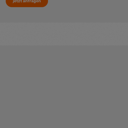
jetzt anfragen