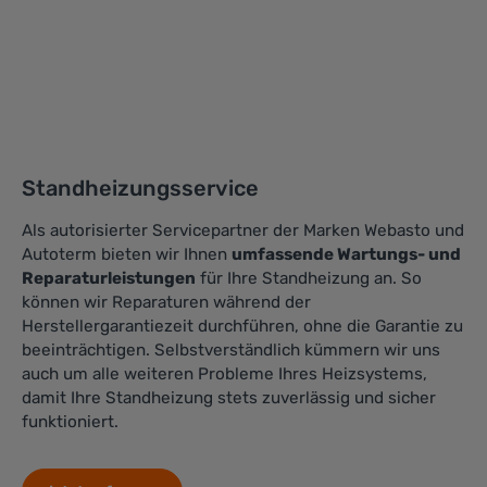
Standheizungsservice
Als autorisierter Servicepartner der Marken Webasto und
Autoterm bieten wir Ihnen
umfassende Wartungs- und
Reparaturleistungen
für Ihre Standheizung an. So
können wir Reparaturen während der
Herstellergarantiezeit durchführen, ohne die Garantie zu
beeinträchtigen. Selbstverständlich kümmern wir uns
auch um alle weiteren Probleme Ihres Heizsystems,
damit Ihre Standheizung stets zuverlässig und sicher
funktioniert.