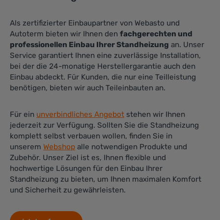
Als zertifizierter Einbaupartner von Webasto und
Autoterm bieten wir Ihnen den
fachgerechten und
professionellen Einbau Ihrer Standheizung
an. Unser
Service garantiert Ihnen eine zuverlässige Installation,
bei der die 24-monatige Herstellergarantie auch den
Einbau abdeckt. Für Kunden, die nur eine Teilleistung
benötigen, bieten wir auch Teileinbauten an.
Für ein
unverbindliches Angebot
stehen wir Ihnen
jederzeit zur Verfügung. Sollten Sie die Standheizung
komplett selbst verbauen wollen, finden Sie in
unserem
Webshop
alle notwendigen Produkte und
Zubehör. Unser Ziel ist es, Ihnen flexible und
hochwertige Lösungen für den Einbau Ihrer
Standheizung zu bieten, um Ihnen maximalen Komfort
und Sicherheit zu gewährleisten.