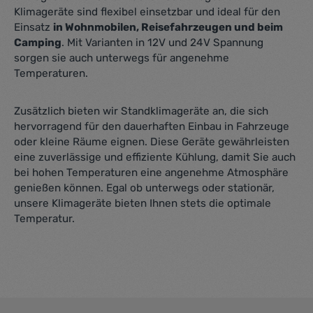
Klimageräte sind flexibel einsetzbar und ideal für den
Einsatz
in Wohnmobilen, Reisefahrzeugen und beim
Camping
. Mit Varianten in 12V und 24V Spannung
sorgen sie auch unterwegs für angenehme
Temperaturen.
Zusätzlich bieten wir Standklimageräte an, die sich
hervorragend für den dauerhaften Einbau in Fahrzeuge
oder kleine Räume eignen. Diese Geräte gewährleisten
eine zuverlässige und effiziente Kühlung, damit Sie auch
bei hohen Temperaturen eine angenehme Atmosphäre
genießen können. Egal ob unterwegs oder stationär,
unsere Klimageräte bieten Ihnen stets die optimale
Temperatur.