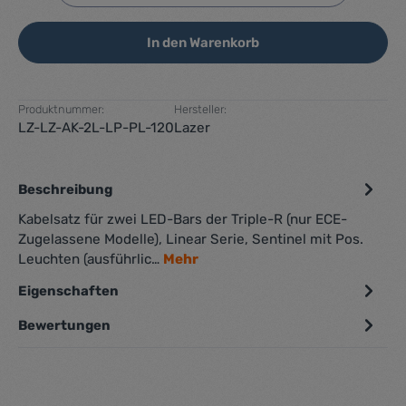
In den Warenkorb
Produktnummer:
Hersteller:
LZ-LZ-AK-2L-LP-PL-120
Lazer
Beschreibung
Kabelsatz für zwei LED-Bars der Triple-R (nur ECE-
Zugelassene Modelle), Linear Serie, Sentinel mit Pos.
Leuchten (ausführlic…
Mehr
Eigenschaften
Bewertungen