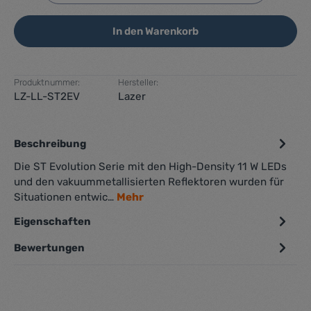
In den Warenkorb
Produktnummer:
Hersteller:
LZ-LL-ST2EV
Lazer
Beschreibung
Die ST Evolution Serie mit den High-Density 11 W LEDs
und den vakuummetallisierten Reflektoren wurden für
Situationen entwic…
Mehr
Eigenschaften
Bewertungen