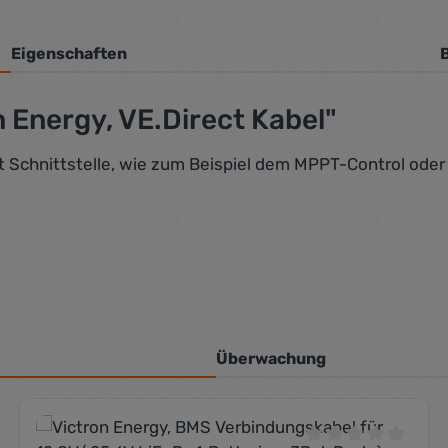
Eigenschaften
 Energy, VE.Direct Kabel"
ct Schnittstelle, wie zum Beispiel dem MPPT-Control ode
Überwachung