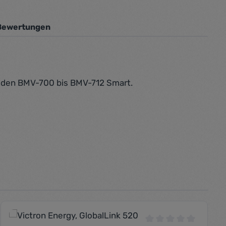
Bewertungen
r den BMV-700 bis BMV-712 Smart.