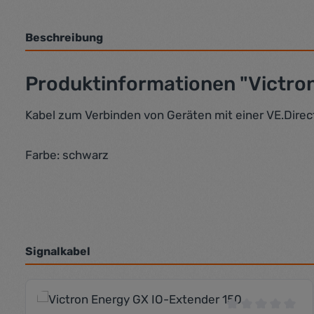
Beschreibung
Produktinformationen "Victron
Kabel zum Verbinden von Geräten mit einer VE.Dire
Farbe: schwarz
Signalkabel
Produktgalerie überspringen