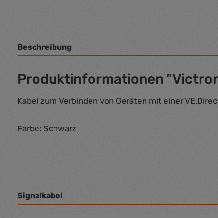
Beschreibung
Produktinformationen "Victron 
Kabel zum Verbinden von Geräten mit einer VE.Dire
Farbe: Schwarz
Signalkabel