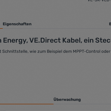
Eigenschaften
Energy, VE.Direct Kabel, ein Ste
ct Schnittstelle, wie zum Beispiel dem MPPT-Control ode
Überwachung