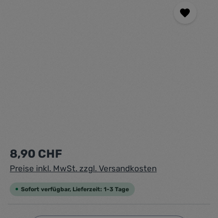
Regulärer Preis:
8,90 CHF
Preise inkl. MwSt. zzgl. Versandkosten
Sofort verfügbar, Lieferzeit: 1-3 Tage