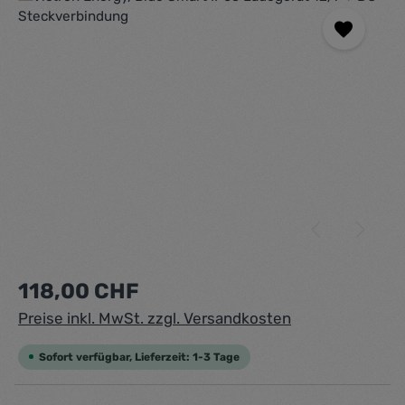
Regulärer Preis:
118,00 CHF
Preise inkl. MwSt. zzgl. Versandkosten
Sofort verfügbar, Lieferzeit: 1-3 Tage