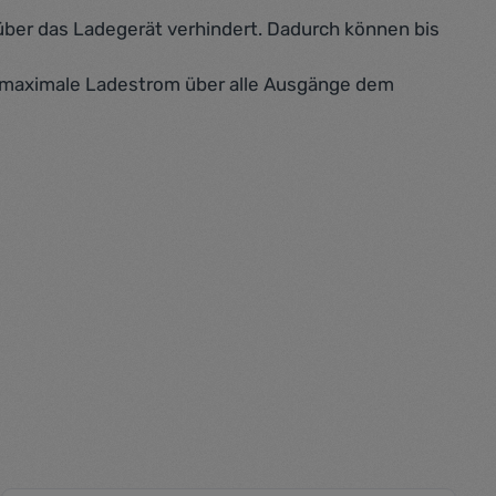
über das Ladegerät verhindert. Dadurch können bis
r maximale Ladestrom über alle Ausgänge dem