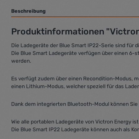
Beschreibung
Produktinformationen "Victron
Die Ladegeräte der Blue Smart IP22-Serie sind für 
Die Blue Smart Ladegeräte verfügen über einen 6-st
werden.
Es verfügt zudem über einen Recondition-Modus, mi
einen Lithium-Modus, welcher speziell für das Lade
Dank dem integrierten Bluetooth-Modul können Sie 
Wie alle portablen Ladegeräte von Victron Energy i
Die Blue Smart IP22 Ladegeräte können auch als K