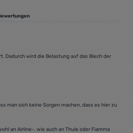
Bewertungen
t. Dadurch wird die Belastung auf das Blech der
ss man sich keine Sorgen machen, dass es hier zu
wohl an Airline-, wie auch an Thule oder Fiamma