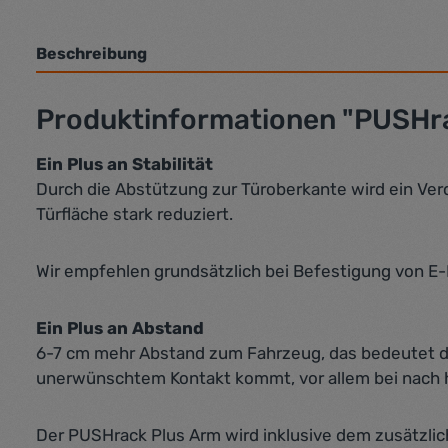
Beschreibung
Produktinformationen "PUSHra
Ein Plus an Stabilität
Durch die Abstützung zur Türoberkante wird ein Verd
Türfläche stark reduziert.
Wir empfehlen grundsätzlich bei Befestigung von E
Ein Plus an Abstand
6-7 cm mehr Abstand zum Fahrzeug, das bedeutet de
unerwünschtem Kontakt kommt, vor allem bei nach 
Der PUSHrack Plus Arm wird inklusive dem zusätzlich