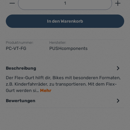
In den Warenkorb
Produktnummer:
Hersteller:
PC-VT-FG
PUSHcomponents
Beschreibung
Der Flex-Gurt hilft dir, Bikes mit besonderen Formaten,
z.B. Kinderfahrräder, zu transportieren. Mit dem Flex-
Gurt werden si…
Mehr
Bewertungen