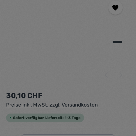
Regulärer Preis:
30,10 CHF
Preise inkl. MwSt. zzgl. Versandkosten
Sofort verfügbar, Lieferzeit: 1-3 Tage