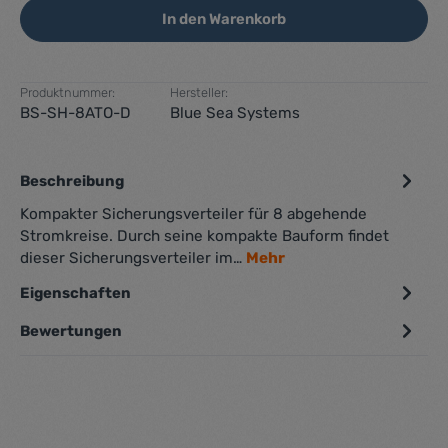
In den Warenkorb
Produktnummer:
Hersteller:
BS-SH-8ATO-D
Blue Sea Systems
Beschreibung
Kompakter Sicherungsverteiler für 8 abgehende
Stromkreise. Durch seine kompakte Bauform findet
dieser Sicherungsverteiler im…
Mehr
Eigenschaften
Bewertungen