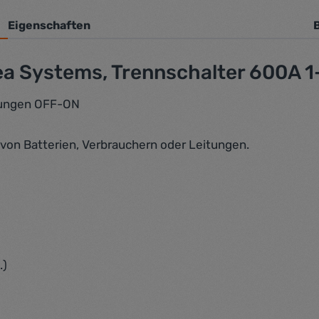
Eigenschaften
a Systems, Trennschalter 600A 1-
llungen OFF-ON
von Batterien, Verbrauchern oder Leitungen.
.)