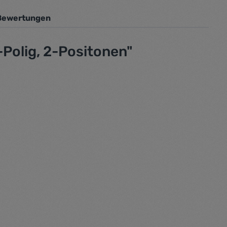
Bewertungen
Polig, 2-Positonen"