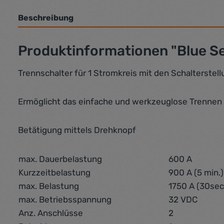
Beschreibung
Produktinformationen "Blue Se
Trennschalter für 1 Stromkreis mit den Schalterste
Ermöglicht das einfache und werkzeuglose Trennen 
Betätigung mittels Drehknopf
max. Dauerbelastung
600 A
Kurzzeitbelastung
900 A (5 min.)
max. Belastung
1750 A (30sec
max. Betriebsspannung
32 VDC
Anz. Anschlüsse
2