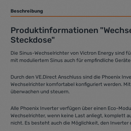
Beschreibung
Produktinformationen "Wechsel
Steckdose"
Die Sinus-Wechselrichter von Victron Energy sind fü
mit moduliertem Sinus auch für empfindliche Geräte
Durch den VE.Direct Anschluss sind die Phoenix Inve
Wechselrichter komfortabel konfiguriert werden. Mi
überwachen und steuern.
Alle Phoenix Inverter verfügen über einen Eco-Modus
Wechselrichter, wenn keine Last anliegt, komplett a
nicht. Es besteht auch die Möglichkeit, den Inverter