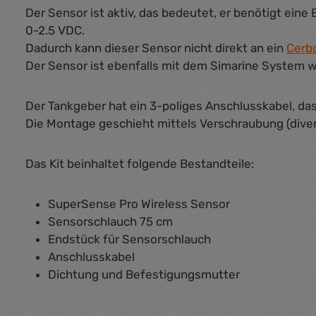
Der Sensor ist aktiv, das bedeutet, er benötigt ei
0-2.5 VDC.
Dadurch kann dieser Sensor nicht direkt an ein
Cerb
Der Sensor ist ebenfalls mit dem Simarine System
Der Tankgeber hat ein 3-poliges Anschlusskabel, das 
Die Montage geschieht mittels Verschraubung (diver
Das Kit beinhaltet folgende Bestandteile:
SuperSense Pro Wireless Sensor
Sensorschlauch 75 cm
Endstück für Sensorschlauch
Anschlusskabel
Dichtung und Befestigungsmutter