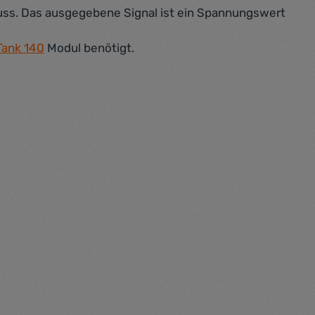
muss. Das ausgegebene Signal ist ein Spannungswert
Tank 140
Modul benötigt.