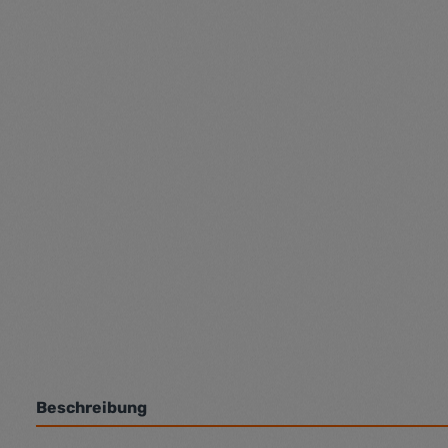
Beschreibung