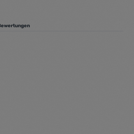
Bewertungen