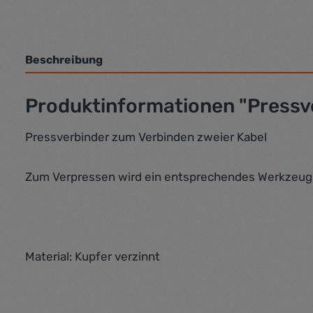
Beschreibung
Produktinformationen "Press
Pressverbinder zum Verbinden zweier Kabel
Zum Verpressen wird ein entsprechendes Werkzeug 
Material: Kupfer verzinnt