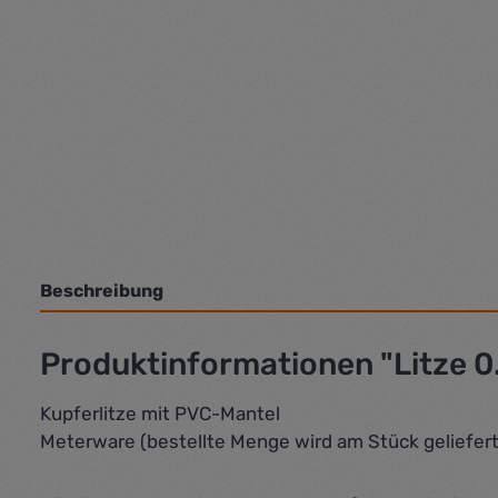
Beschreibung
Produktinformationen "Litze 
Kupferlitze mit PVC-Mantel
Meterware (bestellte Menge wird am Stück geliefert