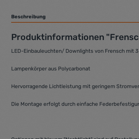
Beschreibung
Produktinformationen "Frensc
LED-Einbauleuchten/ Downlights von Frensch mit 3
Lampenkörper aus Polycarbonat
Hervorragende Lichtleistung mit geringem Stromve
Die Montage erfolgt durch einfache Federbefestigu