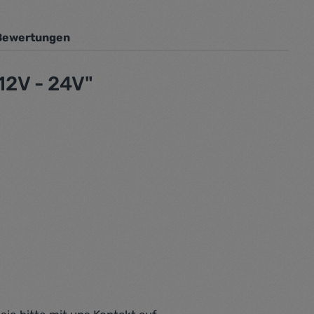
Bewertungen
12V - 24V"