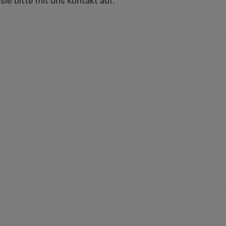
ie bitte mit uns Kontakt auf.