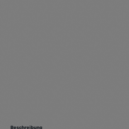
Beschreibung